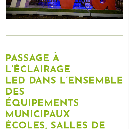
PASSAGE À
L’
ÉCLAIRAGE
LED
DANS L’ENSEMBLE
DES
ÉQUIPEMENTS
MUNICIPAUX
ÉCOLES, SALLES DE