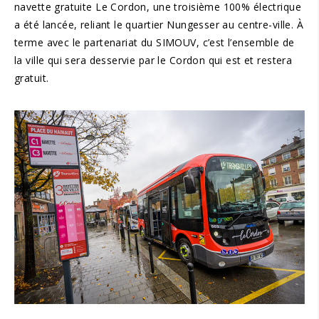
navette gratuite Le Cordon, une troisième 100% électrique
a été lancée, reliant le quartier Nungesser au centre-ville. À
terme avec le partenariat du SIMOUV, c’est l’ensemble de
la ville qui sera desservie par le Cordon qui est et restera
gratuit.