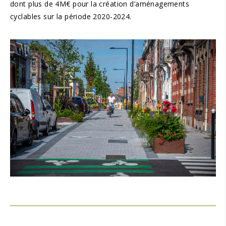
dont plus de 4M€ pour la création d’aménagements
cyclables sur la période 2020-2024.