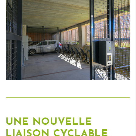
UNE NOUVELLE
LIAISON CYCLABLE