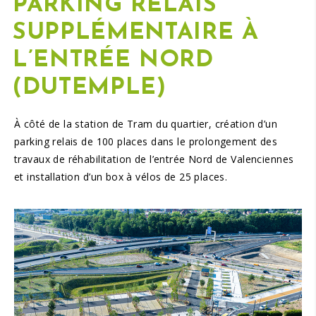
PARKING RELAIS
SUPPLÉMENTAIRE À
L’ENTRÉE NORD
(DUTEMPLE)
À côté de la station de Tram du quartier, création d’un
parking relais de 100 places dans le prolongement des
travaux de réhabilitation de l’entrée Nord de Valenciennes
et installation d’un box à vélos de 25 places.