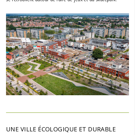
UNE VILLE ÉCOLOGIQUE ET DURABLE