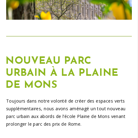
NOUVEAU
PARC
URBAIN
À LA
PLAINE
DE MONS
Toujours dans notre volonté de créer des espaces verts
supplémentaires, nous avons aménagé un tout nouveau
parc urbain aux abords de l’école Plaine de Mons venant
prolonger le parc des prix de Rome.