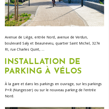
Avenue de Liège, entrée Nord, avenue de Verdun,
boulevard Saly et Beauneveu, quartier Saint Michel, 327e
RI, rue Charles Quint, …
INSTALLATION DE
PARKING À VÉLOS
À la gare et dans les parkings en ouvrage, sur les parkings
P+R (Nungesser) ou sur le nouveau parking de l’entrée
Nord.