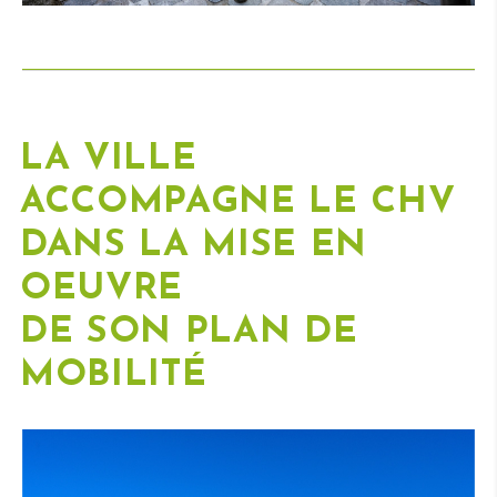
LA VILLE
ACCOMPAGNE LE CHV
DANS LA MISE EN
OEUVRE
DE SON PLAN DE
MOBILITÉ