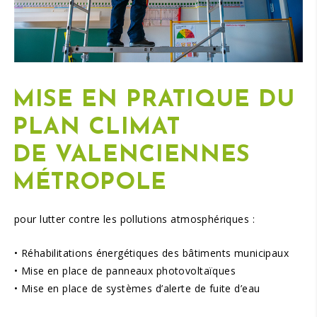
MISE EN PRATIQUE DU
PLAN CLIMAT
DE
VALENCIENNES
MÉTROPOLE
pour lutter contre les pollutions atmosphériques :
• Réhabilitations énergétiques des bâtiments municipaux
• Mise en place de panneaux photovoltaïques
• Mise en place de systèmes d’alerte de fuite d’eau