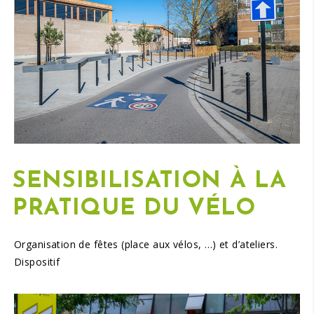
SENSIBILISATION À LA
PRATIQUE DU VÉLO
Organisation de fêtes (place aux vélos, …) et d’ateliers.
Dispositif