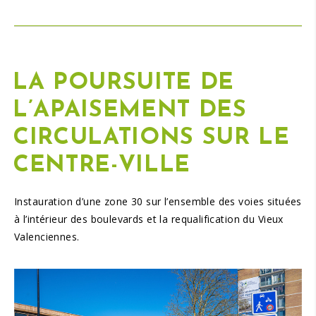
LA POURSUITE DE
L’APAISEMENT DES
CIRCULATIONS SUR LE
CENTRE-VILLE
Instauration d’une zone 30 sur l’ensemble des voies situées
à l’intérieur des boulevards et la requalification du Vieux
Valenciennes.