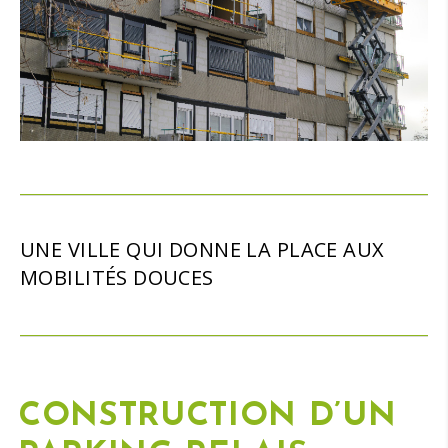
UNE VILLE QUI DONNE LA PLACE AUX
MOBILITÉS DOUCES
CONSTRUCTION D’UN