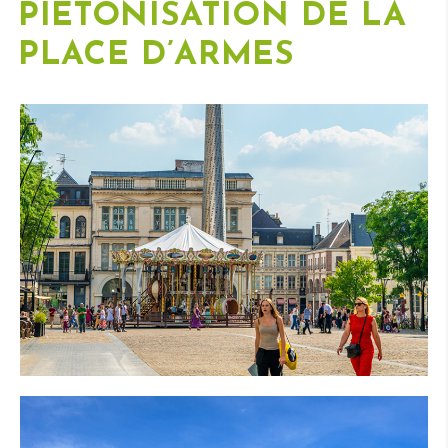
PIÉTONISATION DE LA
PLACE D’ARMES