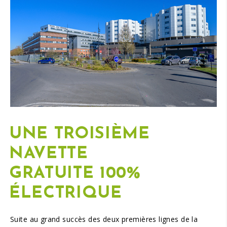
UNE TROISIÈME
NAVETTE
GRATUITE 100%
ÉLECTRIQUE
Suite au grand succès des deux premières lignes de la