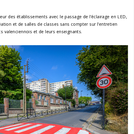
érieur des établissements avec le passage de l’éclairage en LED,
ation et de salles de classes sans compter sur l’entretien
s valenciennois et de leurs enseignants.