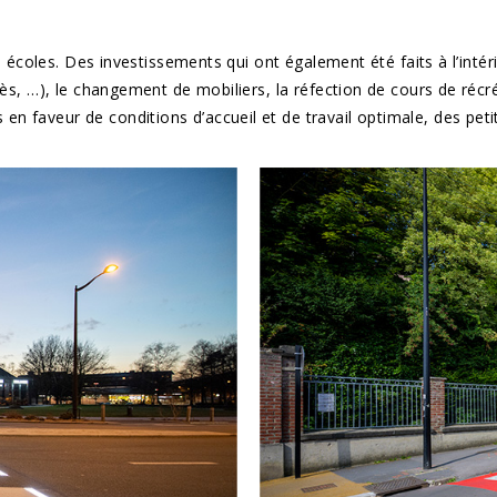
es écoles. Des investissements qui ont également été faits à l’int
ès, …), le changement de mobiliers, la réfection de cours de récré
 faveur de conditions d’accueil et de travail optimale, des petit