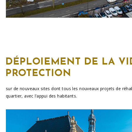
DÉPLOIEMENT DE LA VI
PROTECTION
sur de nouveaux sites dont tous les nouveaux projets de réhabi
quartier, avec l’appui des habitants.