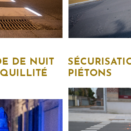
DE DE NUIT
SÉCURISAT
QUILLITÉ
PIÉTONS