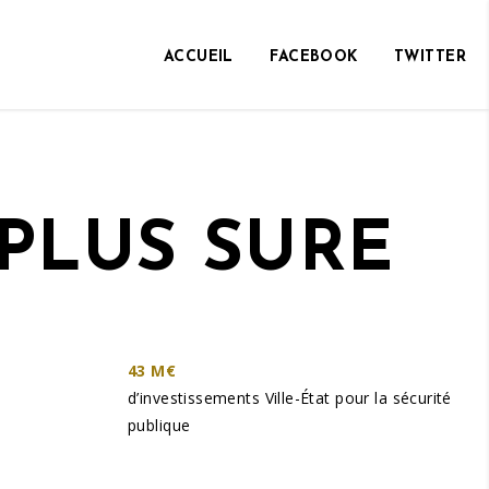
ACCUEIL
FACEBOOK
TWITTER
PLUS SÛRE
43 M€
d’investissements Ville-État pour la sécurité
publique