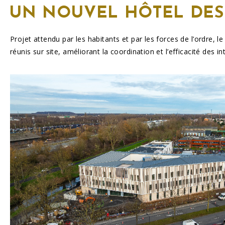
UN NOUVEL
HÔTEL DES
Projet attendu par les habitants et par les forces de l’ordre, l
réunis sur site, améliorant la coordination et l’efficacité des in