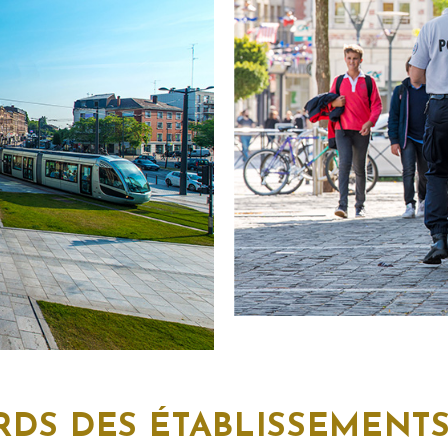
RDS DES ÉTABLISSEMENTS