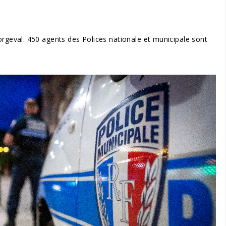
 Forgeval. 450 agents des Polices nationale et municipale sont