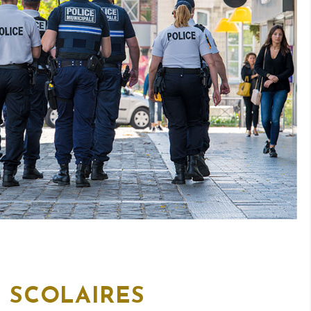
 SCOLAIRES