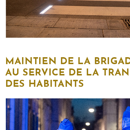
MAINTIEN DE LA BRIGA
AU SERVICE DE LA TRAN
DES HABITANTS