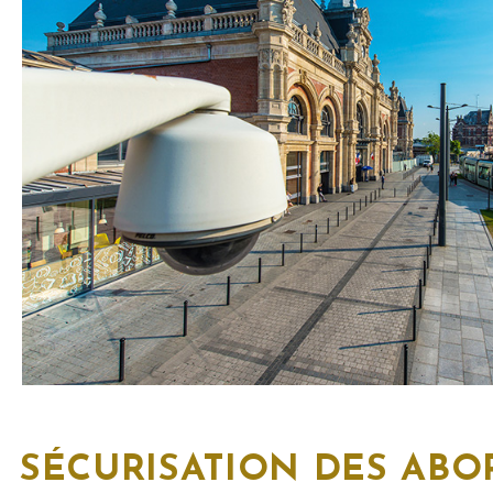
SÉCURISATION DES ABO