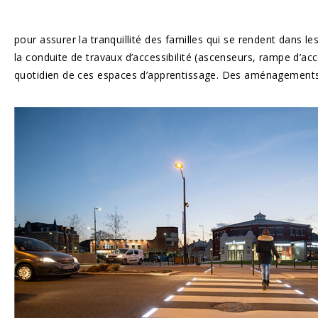
pour assurer la tranquillité des familles qui se rendent dans l
la conduite de travaux d’accessibilité (ascenseurs, rampe d’acc
quotidien de ces espaces d’apprentissage. Des aménagements en