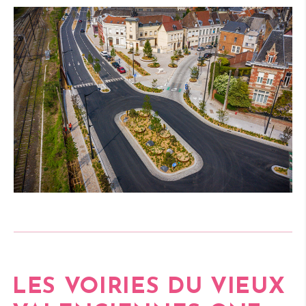
LES VOIRIES DU
VIEUX