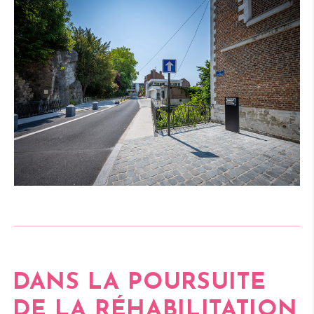
DANS LA POURSUITE
DE LA
RÉHABILITATION