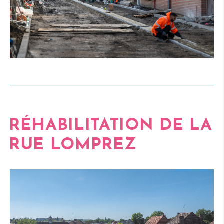
RÉHABILITATION DE LA
RUE LOMPREZ