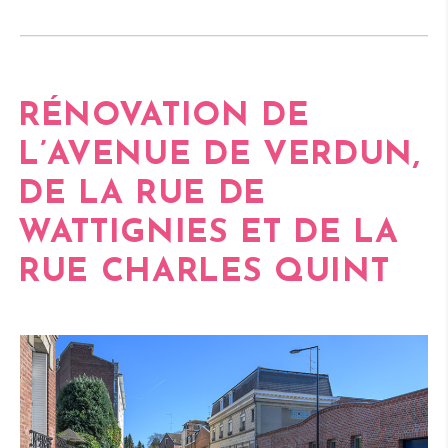
RÉNOVATION DE
L’
AVENUE DE VERDUN,
DE LA
RUE DE
WATTIGNIES
ET DE LA
RUE CHARLES QUINT