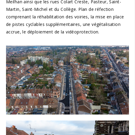
Meilhan ainsi que les rues Colart Creste, Pasteur, Saint-
Martin, Saint-Michel et du Collège. Plan de réfection
comprenant la réhabilitation des voiries, la mise en place
de pistes cyclables supplémentaires, une végétalisation
accrue, le déploiement de la vidéoprotection.