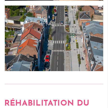
RÉHABILITATION DU