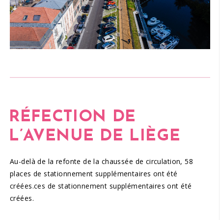
RÉFECTION DE
L’
AVENUE DE LIÈGE
Au-delà de la refonte de la chaussée de circulation, 58
places de stationnement supplémentaires ont été
créées.ces de stationnement supplémentaires ont été
créées.