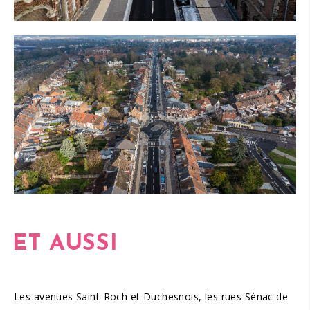
ET AUSSI
Les avenues Saint-Roch et Duchesnois, les rues Sénac de