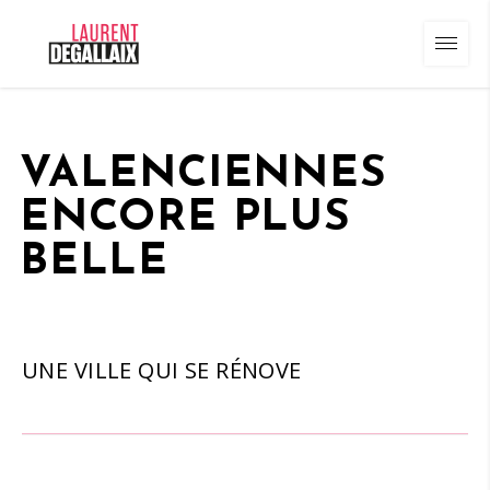
VALENCIENNES
ENCORE PLUS
BELLE
UNE VILLE QUI SE RÉNOVE