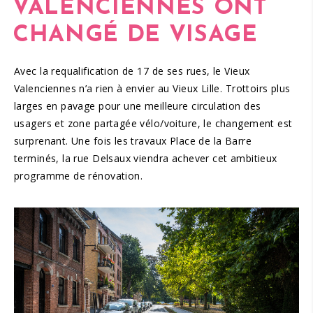
VALENCIENNES
ONT
CHANGÉ DE VISAGE
Avec la requalification de 17 de ses rues, le Vieux
Valenciennes n’a rien à envier au Vieux Lille. Trottoirs plus
larges en pavage pour une meilleure circulation des
usagers et zone partagée vélo/voiture, le changement est
surprenant. Une fois les travaux Place de la Barre
terminés, la rue Delsaux viendra achever cet ambitieux
programme de rénovation.