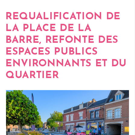
REQUALIFICATION DE
LA
PLACE DE LA
BARRE
, REFONTE DES
ESPACES PUBLICS
ENVIRONNANTS ET DU
QUARTIER